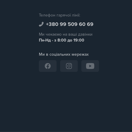
Телефон гарячої лінії:
+380 99 509 60 69
Ми чекаємо на ваші дзвінки
Пн-Нд - з 8:00 до 19:00
Ми в соціальних мережах