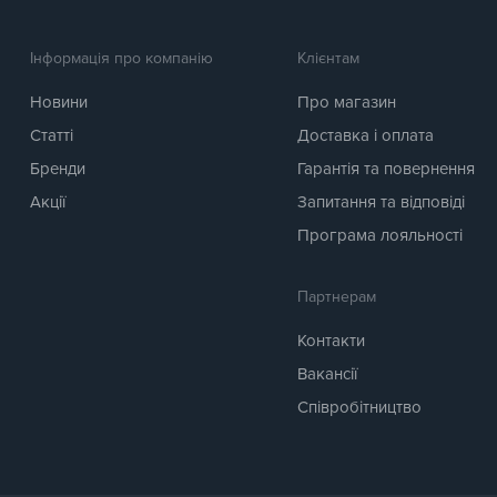
Інформація про компанію
Клієнтам
Новини
Про магазин
Статті
Доставка і оплата
Бренди
Гарантія та повернення
Акції
Запитання та відповіді
Програма лояльності
Партнерам
Контакти
Вакансії
Співробітництво