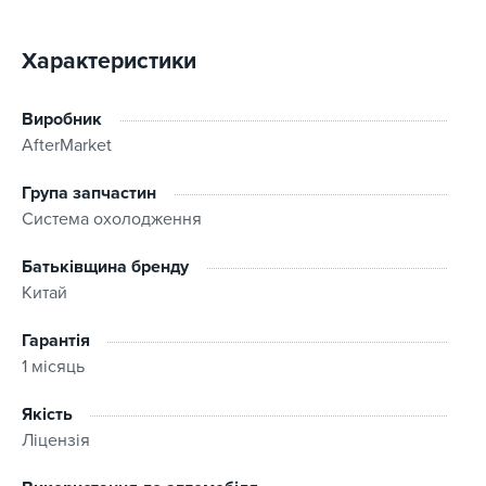
Характеристики
Виробник
AfterMarket
Група запчастин
Система охолодження
Батьківщина бренду
Китай
Гарантія
1 місяць
Якість
Ліцензія