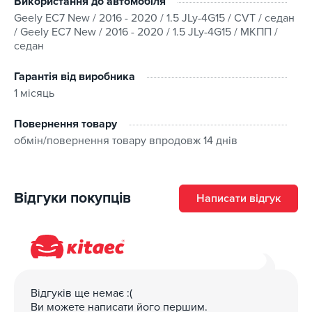
Використання до автомобіля
Geely EC7 New / 2016 - 2020 / 1.5 JLy-4G15 / CVT / седан
/ Geely EC7 New / 2016 - 2020 / 1.5 JLy-4G15 / МКПП /
седан
Гарантія від виробника
1 місяць
Повернення товару
обмін/повернення товару впродовж 14 днів
Відгуки покупців
Написати відгук
Відгуків ще немає :(
Ви можете написати його першим.