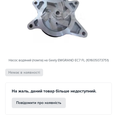
Насос водяний (помпа) на Geely EMGRAND EC7 FL (101605073751)
Немає в наявності
На жаль, даний товар більше недоступний.
Повідомити про наявність