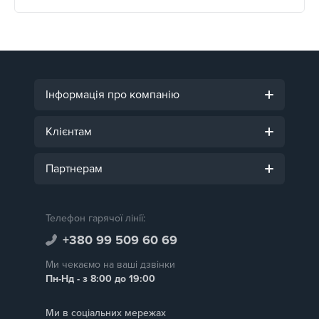
Інформація про компанію
Клієнтам
Партнерам
Телефон гарячої лінії:
+380 99 509 60 69
Ми чекаємо на ваші дзвінки
Пн-Нд - з 8:00 до 19:00
Ми в соціальних мережах