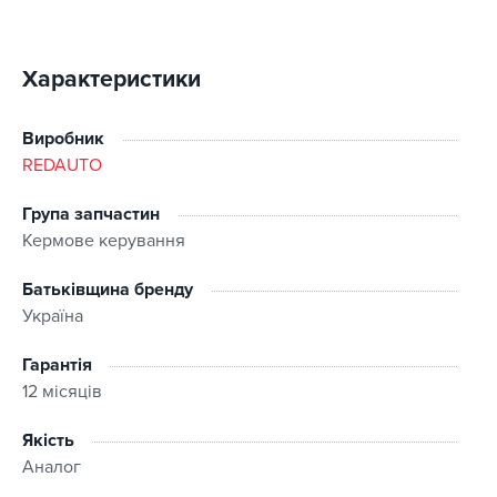
Характеристики
Виробник
REDAUTO
Група запчастин
Кермове керування
Батьківщина бренду
Україна
Гарантія
12 місяців
Якість
Аналог