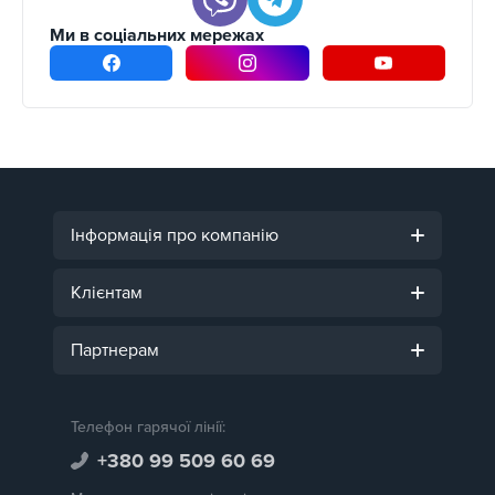
Ми в соціальних мережах
Інформація про компанію
Клієнтам
Партнерам
Телефон гарячої лінії:
+380 99 509 60 69