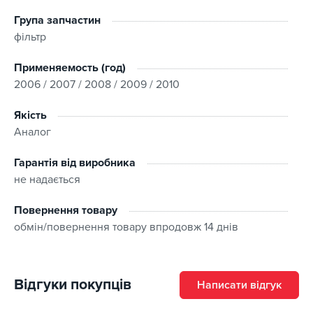
Група запчастин
фільтр
Применяемость (год)
2006 / 2007 / 2008 / 2009 / 2010
Якість
Аналог
Гарантія від виробника
не надається
Повернення товару
обмін/повернення товару впродовж 14 днів
Відгуки покупців
Написати відгук