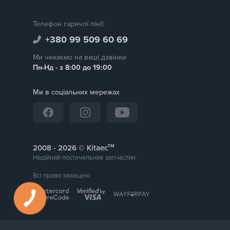
Телефон гарячої лінії:
+380 99 509 60 69
Ми чекаємо на ваші дзвінки
Пн-Нд - з 8:00 до 19:00
Ми в соціальних мережах
тм
2008 -
© Kitaec
Надійний постачальник запчастин.
Всі права захищені.