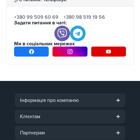
+380 99 509 60 69
+380 98 519 19 56
Задати питання в чаті:
Ми в соціальних мережах
Інформація про компанію
Клієнтам
Партнерам