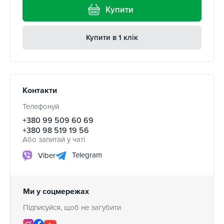
Купити
Купити в 1 клік
Контакти
Телефонуй
+380 99 509 60 69
+380 98 519 19 56
Або запитай у чаті
Telegram
Viber
Ми у соцмережах
Підписуйся, щоб не загубити