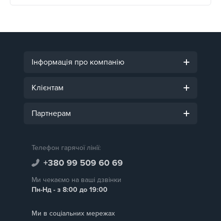
Інформація про компанію
Клієнтам
Партнерам
Телефон гарячої лінії:
+380 99 509 60 69
Ми чекаємо на ваші дзвінки
Пн-Нд - з 8:00 до 19:00
Ми в соціальних мережах