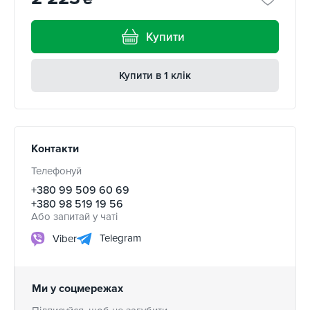
Купити
Купити в 1 клік
Контакти
Телефонуй
+380 99 509 60 69
+380 98 519 19 56
Або запитай у чаті
Telegram
Viber
Ми у соцмережах