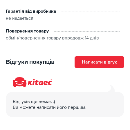
Гарантія від виробника
не надається
Повернення товару
обмін/повернення товару впродовж 14 днів
Відгуки покупців
Написати відгук
Відгуків ще немає :(
Ви можете написати його першим.