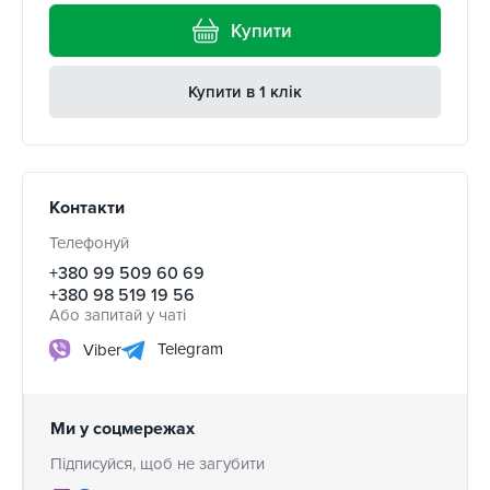
Купити
Купити в 1 клік
Контакти
Телефонуй
+380 99 509 60 69
+380 98 519 19 56
Або запитай у чаті
Telegram
Viber
Ми у соцмережах
Підписуйся, щоб не загубити