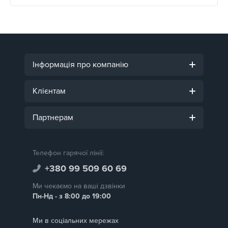
Інформація про компанію
Клієнтам
Партнерам
Телефон гарячої лінії:
+380 99 509 60 69
Ми чекаємо на ваші дзвінки
Пн-Нд - з 8:00 до 19:00
Ми в соціальних мережах