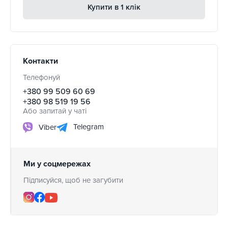
Купити в 1 клік
Контакти
Телефонуй
+380 99 509 60 69
+380 98 519 19 56
Або запитай у чаті
Telegram
Viber
Ми у соцмережах
Підписуйся, щоб не загубити