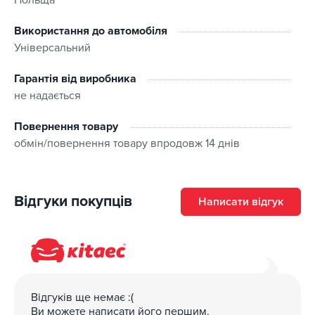
Використання до автомобіля
Універсальний
Гарантія від виробника
не надається
Повернення товару
обмін/повернення товару впродовж 14 днів
Відгуки покупців
Написати відгук
Відгуків ще немає :(
Ви можете написати його першим.