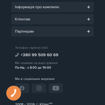
Інформація про компанію
Клієнтам
Партнерам
Телефон гарячої лінії:
+380 99 509 60 69
Ми чекаємо на ваші дзвінки
Пн-Нд - з 8:00 до 19:00
Ми в соціальних мережах
тм
2008 -
© Kitaec