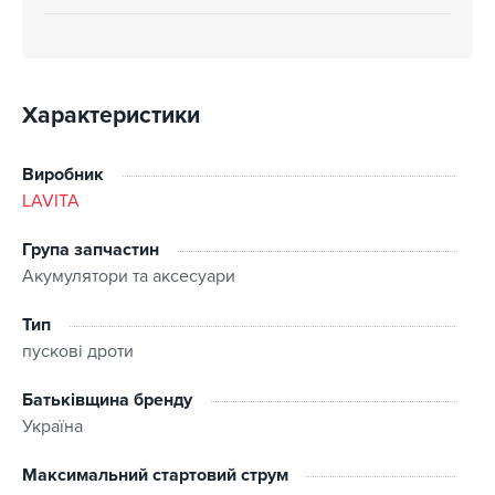
Характеристики
Виробник
LAVITA
Група запчастин
Акумулятори та аксесуари
Тип
пускові дроти
Батьківщина бренду
Україна
Максимальний стартовий струм