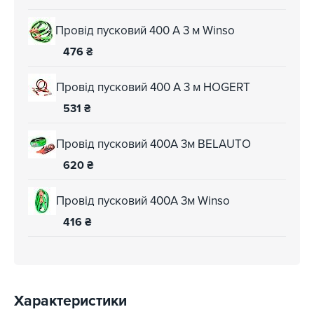
Провід пусковий 400 А 3 м Winso
476
₴
Провід пусковий 400 А 3 м HOGERT
531
₴
Провід пусковий 400А 3м BELAUTO
620
₴
Провід пусковий 400А 3м Winso
416
₴
Характеристики