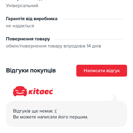
Універсальний
Гарантія від виробника
не надається
Повернення товару
обмін/повернення товару впродовж 14 днів
Відгуки покупців
Написати відгук
Відгуків ще немає :(
Ви можете написати його першим.