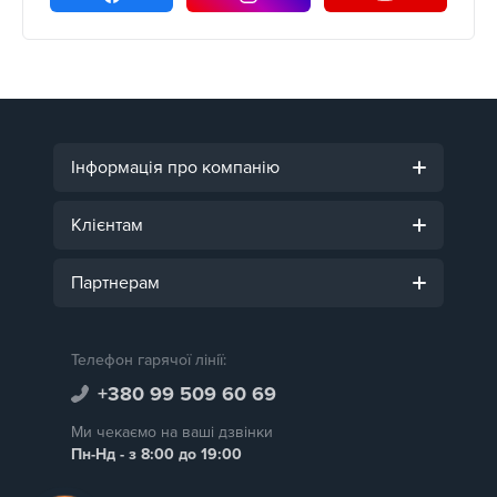
Інформація про компанію
Клієнтам
Партнерам
Телефон гарячої лінії:
+380 99 509 60 69
Ми чекаємо на ваші дзвінки
Пн-Нд - з 8:00 до 19:00