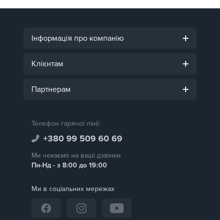
Інформація про компанію
Клієнтам
Партнерам
Телефон гарячої лінії:
+380 99 509 60 69
Ми чекаємо на ваші дзвінки
Пн-Нд - з 8:00 до 19:00
Ми в соціальних мережах