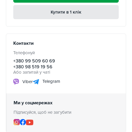
Купити в 1 клік
Контакти
Телефонуй
+380 99 509 60 69
+380 98 519 19 56
Або запитай у чаті
Telegram
Viber
Ми у соцмережах
Підписуйся, щоб не загубити