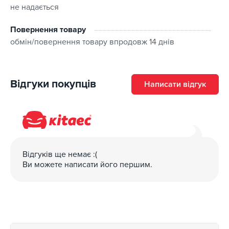
не надається
Повернення товару
обмін/повернення товару впродовж 14 днів
Відгуки покупців
Написати відгук
Відгуків ще немає :(
Ви можете написати його першим.