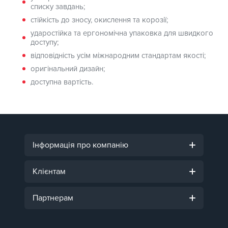
списку завдань;
стійкість до зносу, окислення та корозії;
ударостійка та ергономічна упаковка для швидкого
доступу;
відповідність усім міжнародним стандартам якості;
оригінальний дизайн;
доступна вартість.
Інформація про компанію
Клієнтам
Партнерам