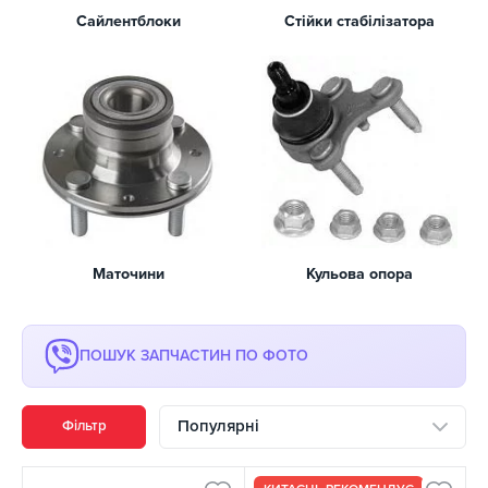
Сайлентблоки
Стійки стабілізатора
Маточини
Кульова опора
ПОШУК ЗАПЧАСТИН ПО ФОТО
Популярні
Фільтр