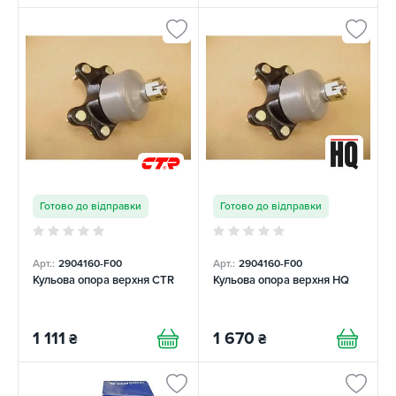
Готово до відправки
Готово до відправки
Арт.:
2904160-F00
Арт.:
2904160-F00
Кульова опора верхня CTR
Кульова опора верхня HQ
1 111
1 670
₴
₴