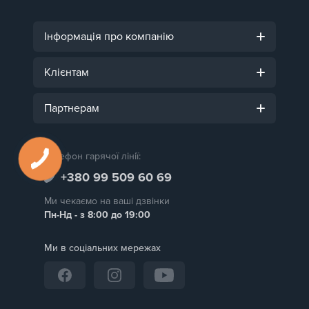
Інформація про компанію
Клієнтам
Партнерам
Телефон гарячої лінії:
+380 99 509 60 69
Ми чекаємо на ваші дзвінки
Пн-Нд - з 8:00 до 19:00
Ми в соціальних мережах