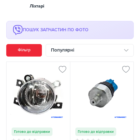
Ліхтарі
ПОШУК ЗАПЧАСТИН ПО ФОТО
Популярні
Фільтр
Готово до відправки
Готово до відправки