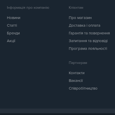
Інформація про компанію
Клієнтам
Новини
Про магазин
Статті
Доставка і оплата
Бренди
Гарантія та повернення
Акції
Запитання та відповіді
Програма лояльності
Партнерам
Контакти
Вакансії
Співробітництво