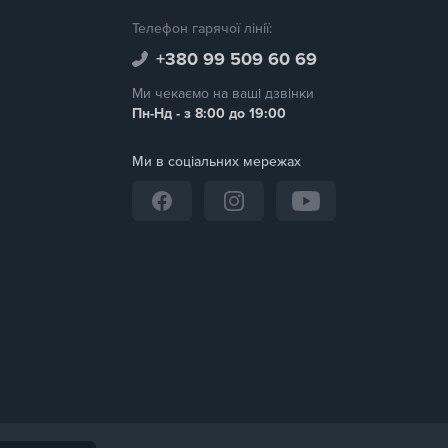
Телефон гарячої лінії:
+380 99 509 60 69
Ми чекаємо на ваші дзвінки
Пн-Нд - з 8:00 до 19:00
Ми в соціальних мережах