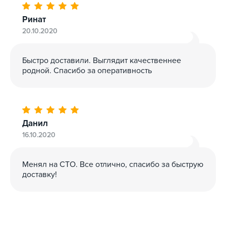
Ринат
20.10.2020
Быстро доставили. Выглядит качественнее
родной. Спасибо за оперативность
Данил
16.10.2020
Менял на СТО. Все отлично, спасибо за быструю
доставку!