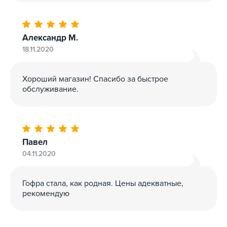
Александр М.
18.11.2020
Хороший магазин! Спасибо за быстрое
обслуживание.
Павел
04.11.2020
Гофра стала, как родная. Цены адекватные,
рекомендую