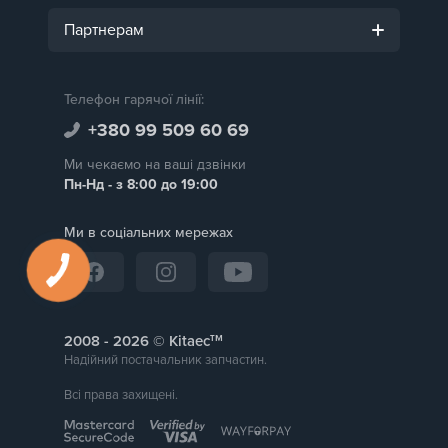
Партнерам
Телефон гарячої лінії:
+380 99 509 60 69
Ми чекаємо на ваші дзвінки
Пн-Нд - з 8:00 до 19:00
Ми в соціальних мережах
тм
2008 -
© Kitaec
Надійний постачальник запчастин.
Всі права захищені.