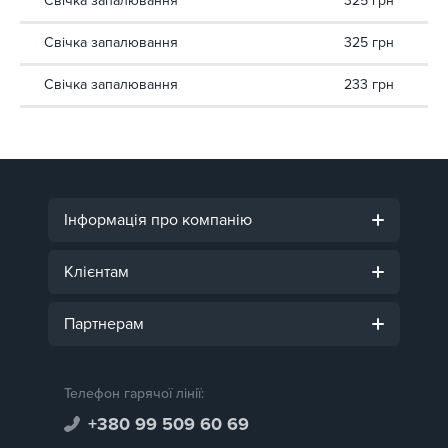
Свічка запалювання
325 грн
Свічка запалювання
325 грн
Свічка запалювання
233 грн
Інформація про компанію
Клієнтам
Партнерам
Телефон гарячої лінії:
+380 99 509 60 69