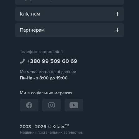
Клієнтам
Партнерам
Телефон гарячої лінії:
+380 99 509 60 69
Ми чекаємо на ваші дзвінки
Пн-Нд - з 8:00 до 19:00
Ми в соціальних мережах
тм
2008 -
© Kitaec
Надійний постачальник запчастин.