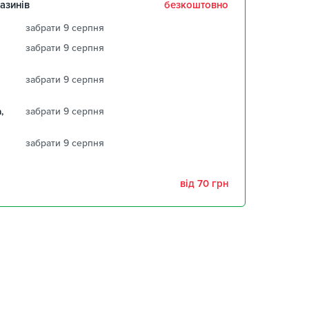
азинів
безкоштовно
забрати 9 серпня
забрати 9 серпня
забрати 9 серпня
,
забрати 9 серпня
забрати 9 серпня
від 70 грн