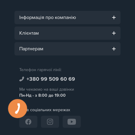
Інформація про компанію
Клієнтам
Партнерам
Телефон гарячої лінії:
+380 99 509 60 69
Ми чекаємо на ваші дзвінки
Пн-Нд - з 8:00 до 19:00
Ми в соціальних мережах