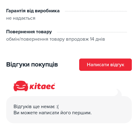
Гарантія від виробника
не надається
Повернення товару
обмін/повернення товару впродовж 14 днів
Відгуки покупців
Написати відгук
Відгуків ще немає :(
Ви можете написати його першим.