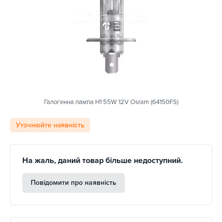
Галогенна лампа H1 55W 12V Osram (64150FS)
Уточнюйте наявність
На жаль, даний товар більше недоступний.
Повідомити про наявність