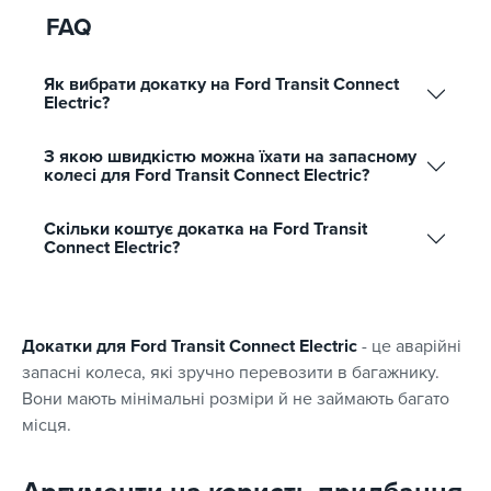
FAQ
Як вибрати докатку на Ford Transit Connect
Electric?
З якою швидкістю можна їхати на запасному
колесі для Ford Transit Connect Electric?
Скільки коштує докатка на Ford Transit
Connect Electric?
Докатки для Ford Transit Connect Electric
- це аварійні
запасні колеса, які зручно перевозити в багажнику.
Вони мають мінімальні розміри й не займають багато
місця.