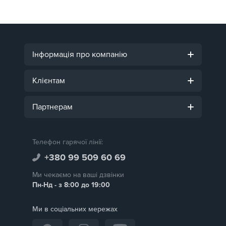
Інформація про компанію
Клієнтам
Партнерам
Телефон гарячої лінії:
+380 99 509 60 69
Ми чекаємо на ваші дзвінки
Пн-Нд - з 8:00 до 19:00
Ми в соціальних мережах