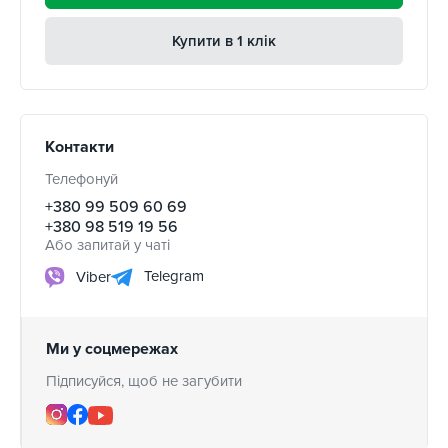
Купити в 1 клік
Контакти
Телефонуй
+380 99 509 60 69
+380 98 519 19 56
Або запитай у чаті
Telegram
Viber
Ми у соцмережах
Підписуйся, щоб не загубити