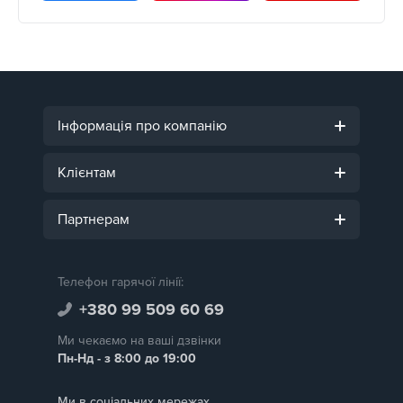
Інформація про компанію
Клієнтам
Партнерам
Телефон гарячої лінії:
+380 99 509 60 69
Ми чекаємо на ваші дзвінки
Пн-Нд - з 8:00 до 19:00
Ми в соціальних мережах