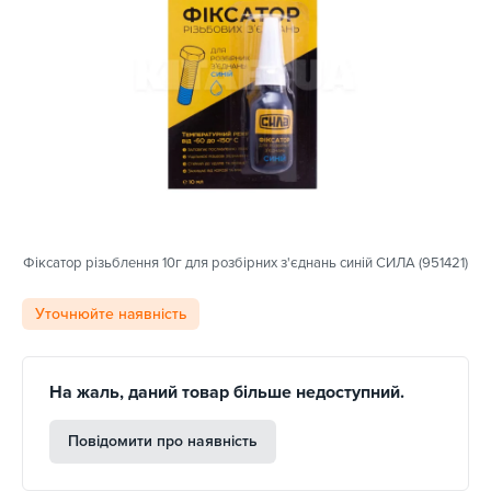
Фіксатор різьблення 10г для розбірних з'єднань синій СИЛА (951421)
Уточнюйте наявність
На жаль, даний товар більше недоступний.
Повідомити про наявність