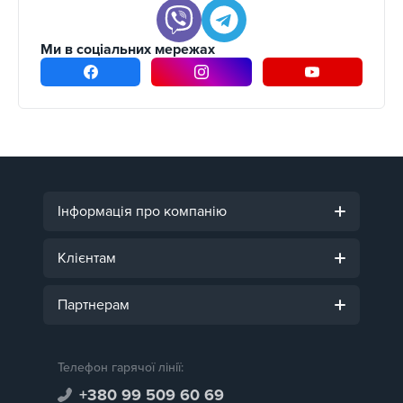
Ми в соціальних мережах
Інформація про компанію
Клієнтам
Партнерам
Телефон гарячої лінії:
+380 99 509 60 69