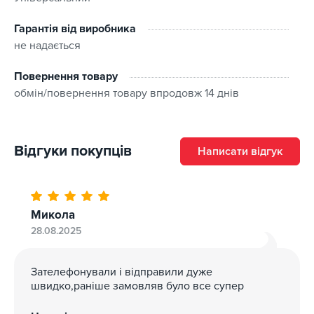
Гарантія від виробника
не надається
Повернення товару
обмін/повернення товару впродовж 14 днів
Відгуки покупців
Написати відгук
Микола
28.08.2025
Зателефонували і відправили дуже
швидко,раніше замовляв було все супер