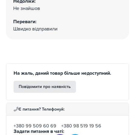
Недоліки:
Не знайшов
Переваги:
Швидко відправили
На жаль, даний товар більше недоступний.
Повідомити про наявність
Є питання? Телефонуй:
+380 99 509 60 69
+380 98 519 19 56
Задати питання в чаті: