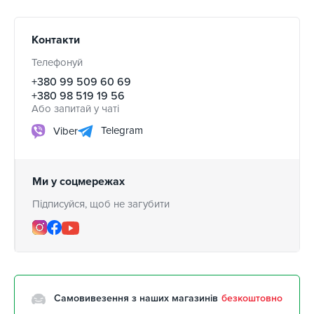
Контакти
Телефонуй
+380 99 509 60 69
+380 98 519 19 56
Або запитай у чаті
Telegram
Viber
Ми у соцмережах
Підписуйся, щоб не загубити
Самовивезення з наших магазинів
безкоштовно