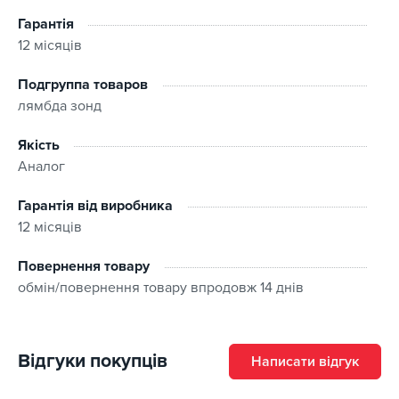
Гарантія
12 місяців
Подгруппа товаров
лямбда зонд
Якість
Аналог
Гарантія від виробника
12 місяців
Повернення товару
обмін/повернення товару впродовж 14 днів
Відгуки покупців
Написати відгук