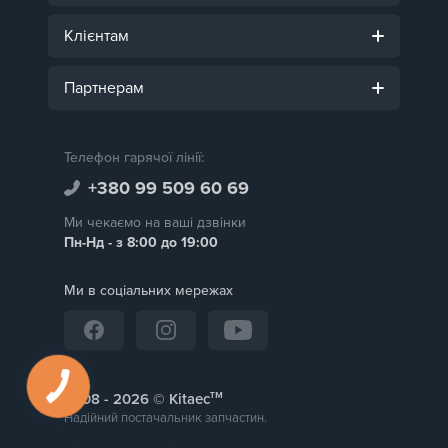
Клієнтам
Партнерам
Телефон гарячої лінії:
+380 99 509 60 69
Ми чекаємо на ваші дзвінки
Пн-Нд - з 8:00 до 19:00
Ми в соціальних мережах
тм
2008 -
© Kitaec
Надійний постачальник запчастин.