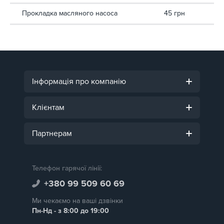
Прокладка масляного насоса
45 грн
Інформація про компанію
Клієнтам
Партнерам
Телефон гарячої лінії:
+380 99 509 60 69
Ми чекаємо на ваші дзвінки
Пн-Нд - з 8:00 до 19:00