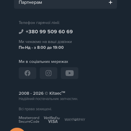
Партнерам
Телефон гарячої лінії:
+380 99 509 60 69
Ми чекаємо на ваші дзвінки
Пн-Нд - з 8:00 до 19:00
Ми в соціальних мережах
тм
2008 -
© Kitaec
Надійний постачальник запчастин.
Всі права захищені.