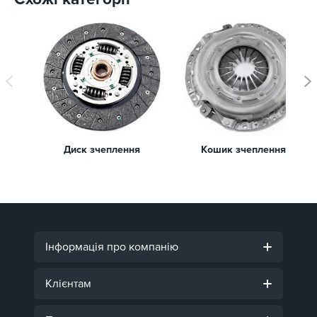
Диск зчеплення
Кошик зчеплення
Інформація про компанію
Клієнтам