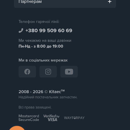
Партнерам
Телефон гарячої лінії:
+380 99 509 60 69
Ми чекаємо на ваші дзвінки
Пн-Нд - з 8:00 до 19:00
Ми в соціальних мережах
тм
2008 -
© Kitaec
Надійний постачальник запчастин.
Всі права захищені.