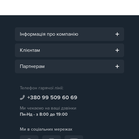
Інформація про компанію
Клієнтам
Партнерам
Телефон гарячої лінії:
+380 99 509 60 69
Ми чекаємо на ваші дзвінки
Пн-Нд - з 8:00 до 19:00
Ми в соціальних мережах