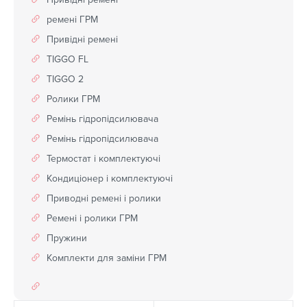
ремені ГРМ
Привідні ремені
TIGGO FL
TIGGO 2
Ролики ГРМ
Ремінь гідропідсилювача
Ремінь гідропідсилювача
Термостат і комплектуючі
Кондиціонер і комплектуючі
Приводні ремені і ролики
Ремені і ролики ГРМ
Пружини
Комплекти для заміни ГРМ