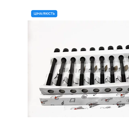
ЦІНА/ЯКІСТЬ