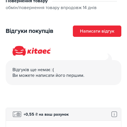
Повернення товару
обмін/повернення товару впродовж 14 днів
Відгуки покупців
Написати відгук
Відгуків ще немає :(
Ви можете написати його першим.
+0,55
₴
на ваш рахунок