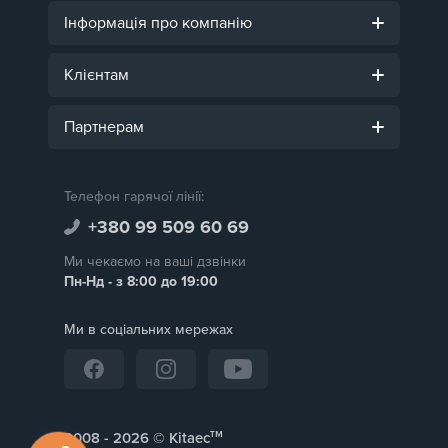
Інформація про компанію
Клієнтам
Партнерам
Телефон гарячої лінії:
+380 99 509 60 69
Ми чекаємо на ваші дзвінки
Пн-Нд - з 8:00 до 19:00
Ми в соціальних мережах
тм
2008 -
© Kitaec