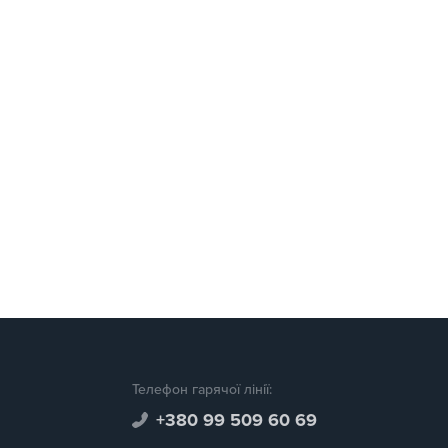
Телефон гарячої лінії:
+380 99 509 60 69