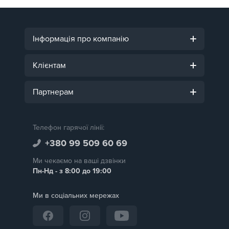
Інформація про компанію
Клієнтам
Партнерам
Телефон гарячої лінії:
+380 99 509 60 69
Ми чекаємо на ваші дзвінки
Пн-Нд - з 8:00 до 19:00
Ми в соціальних мережах