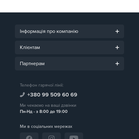
Інформація про компанію
Клієнтам
Партнерам
Телефон гарячої лінії:
+380 99 509 60 69
Ми чекаємо на ваші дзвінки
Пн-Нд - з 8:00 до 19:00
Ми в соціальних мережах