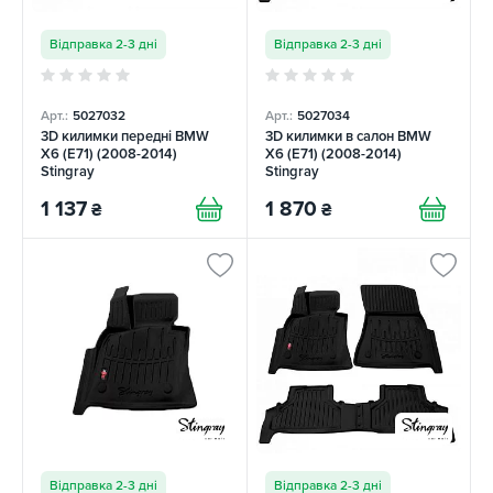
Відправка 2-3 дні
Відправка 2-3 дні
Арт.:
5027032
Арт.:
5027034
3D килимки передні BMW
3D килимки в салон BMW
X6 (E71) (2008-2014)
X6 (E71) (2008-2014)
Stingray
Stingray
1 137
1 870
₴
₴
Відправка 2-3 дні
Відправка 2-3 дні