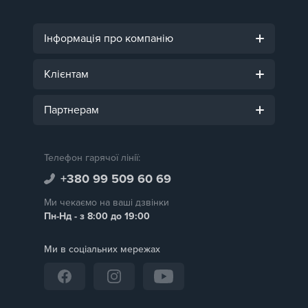
Інформація про компанію
Клієнтам
Партнерам
Телефон гарячої лінії:
+380 99 509 60 69
Ми чекаємо на ваші дзвінки
Пн-Нд - з 8:00 до 19:00
Ми в соціальних мережах