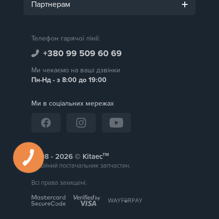
Партнерам
Телефон гарячої лінії:
+380 99 509 60 69
Ми чекаємо на ваші дзвінки
Пн-Нд - з 8:00 до 19:00
Ми в соціальних мережах
тм
2008 -
© Kitaec
Надійний постачальник запчастин.
Всі права захищені.