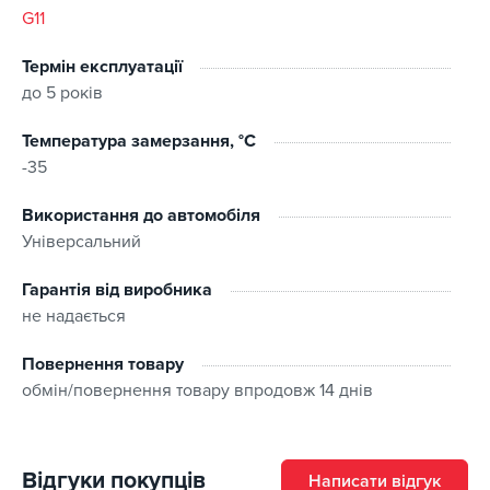
G11
Термін експлуатації
до 5 років
Температура замерзання, °C
-35
Використання до автомобіля
Універсальний
Гарантія від виробника
не надається
Повернення товару
обмін/повернення товару впродовж 14 днів
Відгуки покупців
Написати відгук