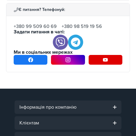
Є питання? Телефонуй:
+380 99 509 60 69
+380 98 519 19 56
Задати питання в чаті:
Ми в соціальних мережах
Інформація про компанію
Клієнтам