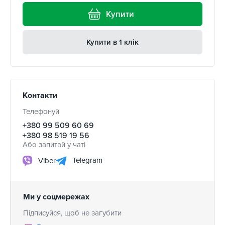
Купити
Купити в 1 клік
Контакти
Телефонуй
+380 99 509 60 69
+380 98 519 19 56
Або запитай у чаті
Telegram
Viber
Ми у соцмережах
Підписуйся, щоб не загубити