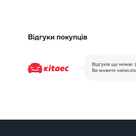
Відгуки покупців
Відгуків ще немає :
Ви можете написат