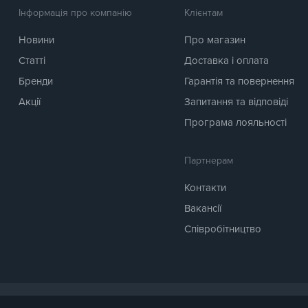
Інформація про компанію
Клієнтам
Новини
Про магазин
Статті
Доставка і оплата
Бренди
Гарантія та повернення
Акції
Запитання та відповіді
Програма лояльності
Партнерам
Контакти
Вакансії
Співробітництво