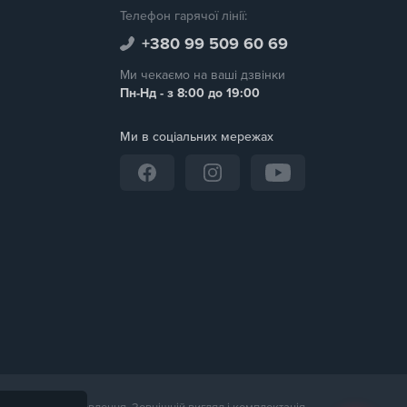
Телефон гарячої лінії:
+380 99 509 60 69
Ми чекаємо на ваші дзвінки
Пн-Нд - з 8:00 до 19:00
Ми в соціальних мережах