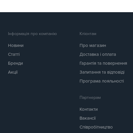
Інформація про компанію
Клієнтам
Новини
Про магазин
Статті
Доставка і оплата
Бренди
Гарантія та повернення
Акції
Запитання та відповіді
Програма лояльності
Партнерам
Контакти
Вакансії
Співробітництво