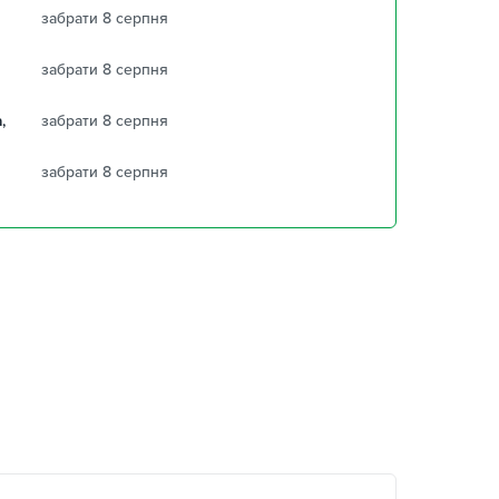
забрати 8 серпня
забрати 8 серпня
,
забрати 8 серпня
забрати 8 серпня