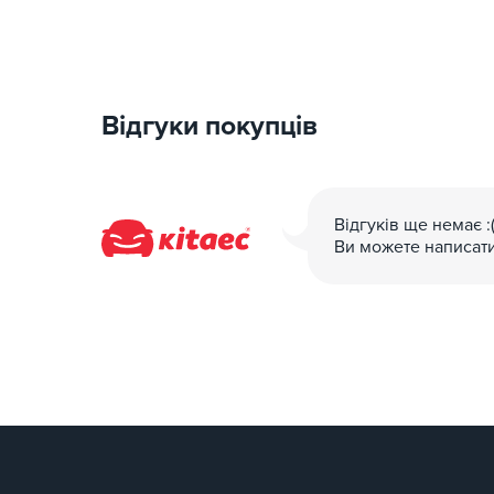
Відгуки покупців
Відгуків ще немає :
Ви можете написат