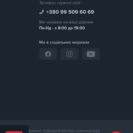
Телефон гарячої лінії:
+380 99 509 60 69
Ми чекаємо на ваші дзвінки
Пн-Нд - з 8:00 до 19:00
Ми в соціальних мережах
дтвердження замовлення. Зовнішній вигляд і комплектація