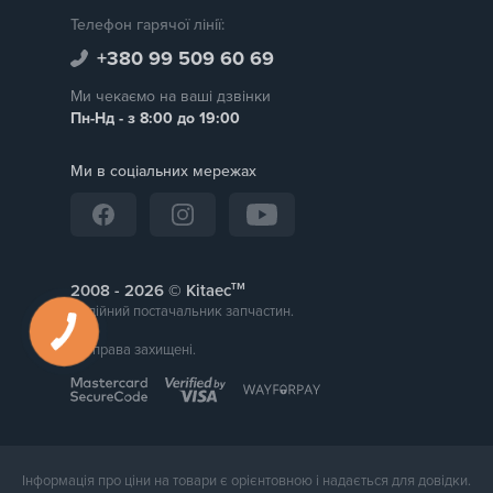
Телефон гарячої лінії:
+380 99 509 60 69
Ми чекаємо на ваші дзвінки
Пн-Нд - з 8:00 до 19:00
Ми в соціальних мережах
тм
2008 -
© Kitaec
Надійний постачальник запчастин.
Всі права захищені.
Інформація про ціни на товари є орієнтовною і надається для довідки.