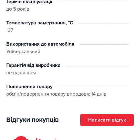
Термін експлуатації
до 5 років
Температура замерзання, °C
-37
Використання до автомобіля
Універсальний
Гарантія від виробника
не надається
Повернення товару
обмін/повернення товару впродовж 14 днів
Відгуки покупців
Написати відгук