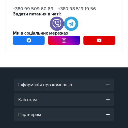
+380 99 509 60 69
+380 98 519 19 56
Задати питання в чаті:
Ми в соціальних мережах
Інформація про компанію
Клієнтам
Партнерам