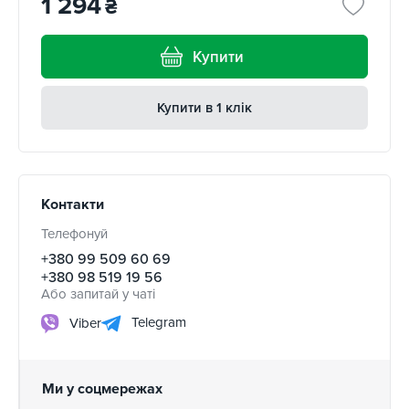
1 294
₴
Купити
Купити в 1 клік
Контакти
Телефонуй
+380 99 509 60 69
+380 98 519 19 56
Або запитай у чаті
Telegram
Viber
Ми у соцмережах