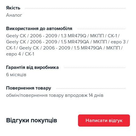
Якість
Аналог
Використання до автомобіля
Geely CK / 2006 - 2009 / 1.3 MR479Q / МКПП / CK-1 /
Geely CK / 2006 - 2009 / 1.5 MR479QA / МКПП / евро 3 /
CK-1 / Geely CK / 2006 - 2009 / 1.5 MR479QA / МКПП /
евро 4 / CK-1
Гарантія від виробника
6 місяців
Повернення товару
обмін/повернення товару впродовж 14 днів
Відгуки покупців
Написати відгук