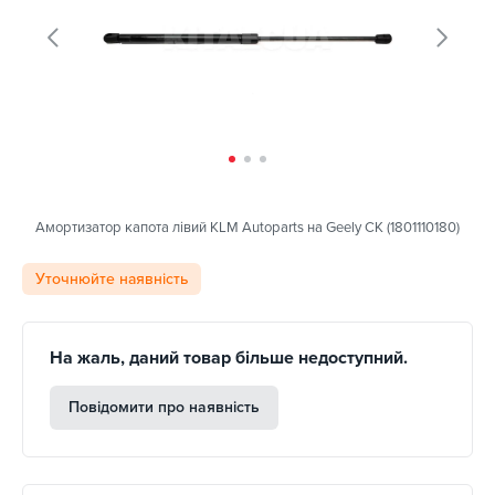
Амортизатор капота лівий KLM Autoparts на Geely CK (1801110180)
Уточнюйте наявність
На жаль, даний товар більше недоступний.
Повідомити про наявність