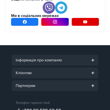
Ми в соціальних мережах
Інформація про компанію
Клієнтам
Партнерам
Телефон гарячої лінії: