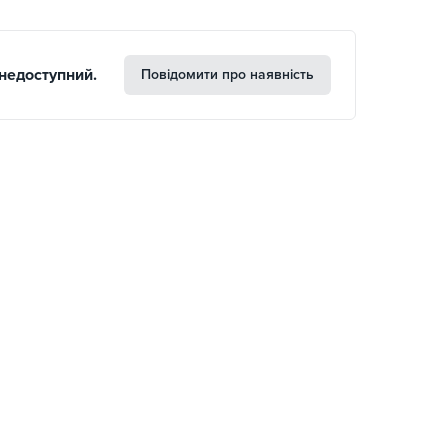
недоступний.
Повідомити про наявність