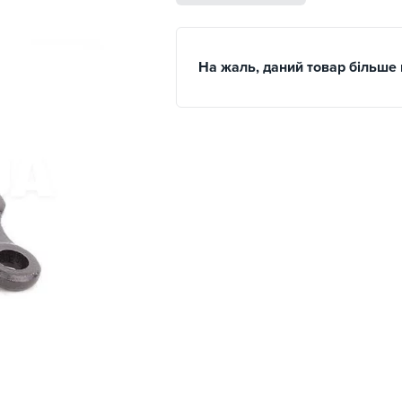
На жаль, даний товар більше 