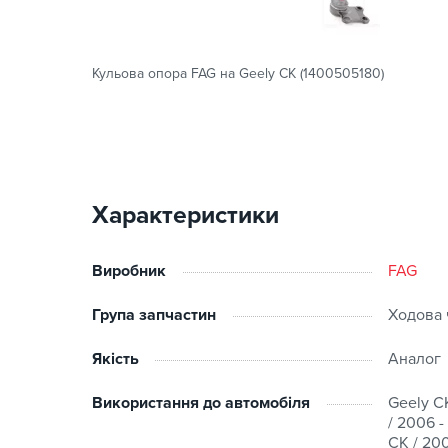
Кульова опора FAG на Geely CK (1400505180)
Характеристики
Виробник
FAG
Група запчастин
Ходова 
Якість
Аналог
Використання до автомобіля
Geely CK
/ 2006 -
CK / 200