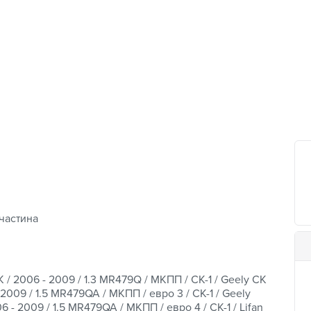
частина
 / 2006 - 2009 / 1.3 MR479Q / МКПП / CK-1 / Geely CK
 2009 / 1.5 MR479QA / МКПП / евро 3 / CK-1 / Geely
6 - 2009 / 1.5 MR479QA / МКПП / евро 4 / CK-1 / Lifan