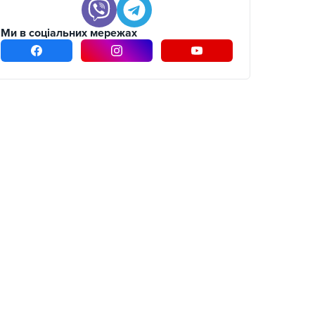
Ми в соціальних мережах